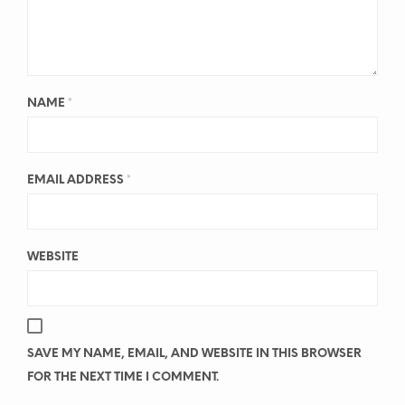
NAME
*
EMAIL ADDRESS
*
WEBSITE
SAVE MY NAME, EMAIL, AND WEBSITE IN THIS BROWSER
FOR THE NEXT TIME I COMMENT.