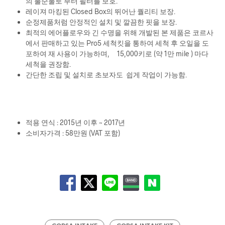
의 불순물로 부터 필터를 보호.
레이져 마킹된 Closed Box의 뛰어난 퀄리티 보장.
순정제품처럼 안정적인 설치 및 깔끔한 핏을 보장.
최적의 에어플로우와 긴 수명을 위해 개발된 본 제품은 코르사
에서 판매하고 있는 Pro5 세척킷을 통하여 세척 후 오일을 도
포하여 재 사용이 가능하며, 15,000키로 (약 1만 mile ) 마다
세척을 권장함.
간단한 조립 및 설치로 초보자도 쉽게 작업이 가능함.
적용 연식 : 2015년 이후 ~ 2017년
소비자가격 : 58만원 (VAT 포함)